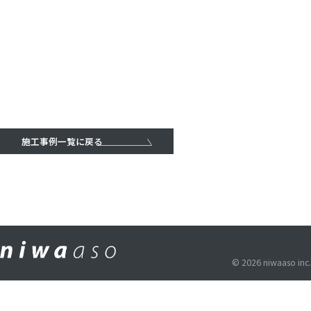
施工事例一覧に戻る
© 2026 niwaaso inc.