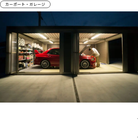
カーポート・ガレージ
.
.