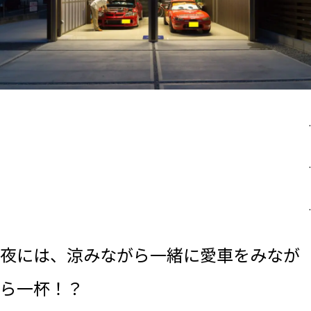
.
.
.
夜には、涼みながら一緒に愛車をみなが
ら一杯！？