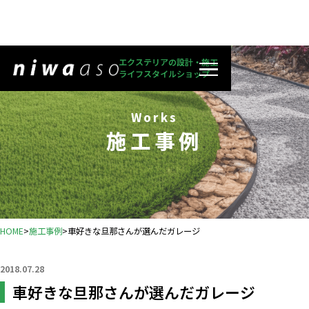
エクステリアの設計・施工
ライフスタイルショップ
Works
施工事例
HOME
>
施工事例
>
車好きな旦那さんが選んだガレージ
2018.07.28
車好きな旦那さんが選んだガレージ