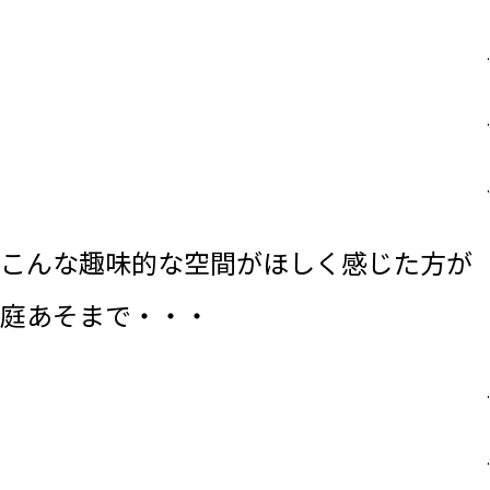
.
.
.
こんな趣味的な空間がほしく感じた方が
庭あそまで・・・
.
.