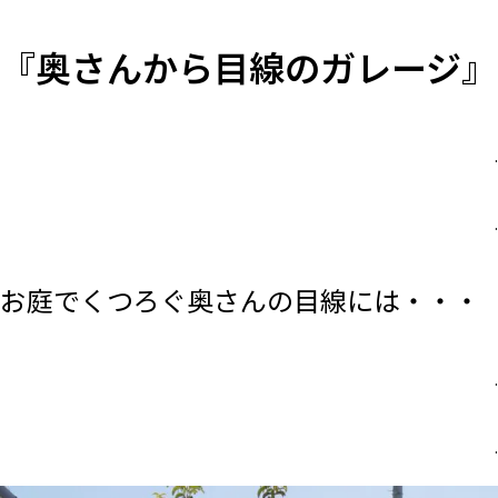
『奥さんから目線のガレージ』
.
.
お庭でくつろぐ奥さんの目線には・・・
.
.