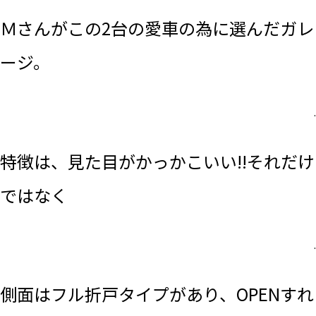
Ｍさんがこの2台の愛車の為に選んだ
ガレ
ージ。
.
特徴は、見た目がかっかこいい!!それだけ
ではなく
.
側面はフル折戸タイプがあり、OPENすれ