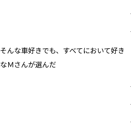
.
.
そんな車好きでも、すべてにおいて好き
なＭさんが選んだ
.
.
.