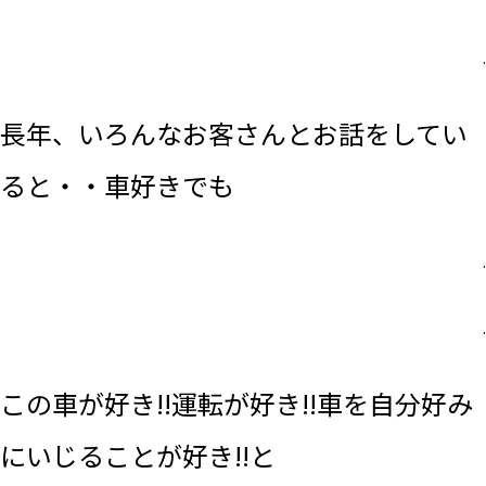
.
長年、いろんなお客さんとお話をしてい
ると・・車好きでも
.
.
この車が好き!!運転が好き!!車を自分好み
にいじることが好き!!と