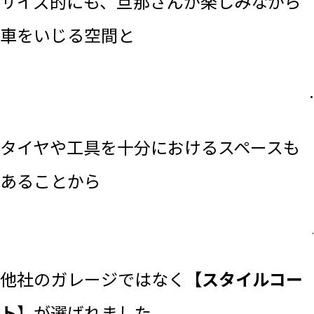
サイズ的にも、
旦那さんが楽しみながら
車をいじる空間と
.
タイヤや工具を十分におけるスペースも
あることから
.
他社のガレージではなく
【スタイルコー
ト
】が選ばれました。