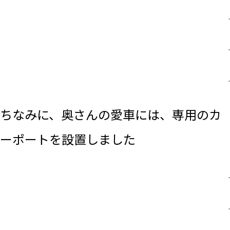
.
.
.
ちなみに、奥さんの愛車には、専用のカ
ーポートを設置しました
.
.