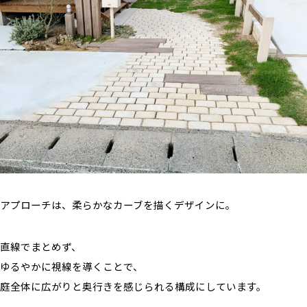
アプローチは、柔らかなカーブを描くデザインに。
直線でまとめず、
ゆるやかに視線を導くことで、
庭全体に広がりと奥行きを感じられる構成にしています。