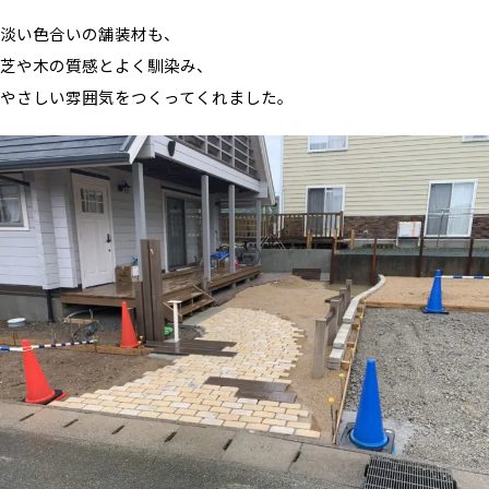
淡い色合いの舗装材も、
芝や木の質感とよく馴染み、
やさしい雰囲気をつくってくれました。