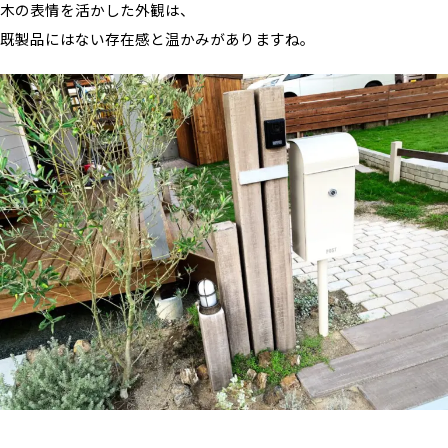
木の表情を活かした外観は、
既製品にはない存在感と温かみがありますね。