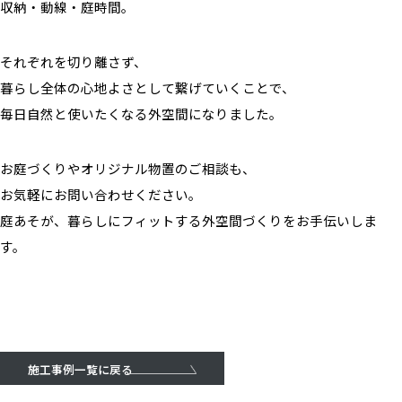
収納・動線・庭時間。
それぞれを切り離さず、
暮らし全体の心地よさとして繋げていくことで、
毎日自然と使いたくなる外空間になりました。
お庭づくりやオリジナル物置のご相談も、
お気軽にお問い合わせください。
庭あそが、暮らしにフィットする外空間づくりをお手伝いしま
す。
施工事例一覧に戻る