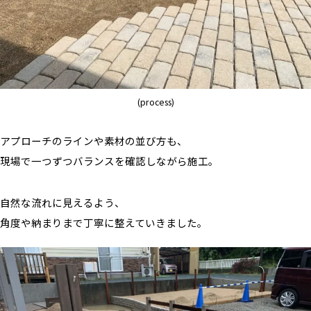
(process)
アプローチのラインや素材の並び方も、
現場で一つずつバランスを確認しながら施工。
自然な流れに見えるよう、
角度や納まりまで丁寧に整えていきました。