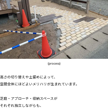
(process)
高さの切り替えや土留めによって、
空間全体にほどよいメリハリが生まれています。
芝庭・アプローチ・収納スペースが
それぞれ独立しながらも、