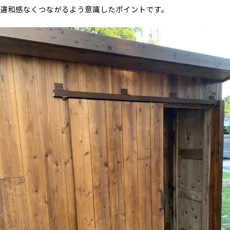
違和感なくつながるよう意識したポイントです。