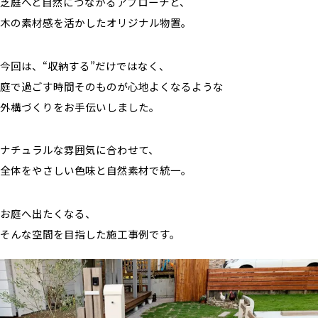
芝庭へと自然につながるアプローチと、
木の素材感を活かしたオリジナル物置。
今回は、“収納する”だけではなく、
庭で過ごす時間そのものが心地よくなるような
外構づくりをお手伝いしました。
ナチュラルな雰囲気に合わせて、
全体をやさしい色味と自然素材で統一。
お庭へ出たくなる、
そんな空間を目指した施工事例です。