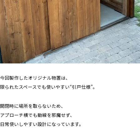
今回製作したオリジナル物置は、
限られたスペースでも使いやすい“引戸仕様”。
開閉時に場所を取らないため、
アプローチ横でも動線を邪魔せず、
日常使いしやすい設計になっています。