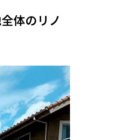
地全体のリノ