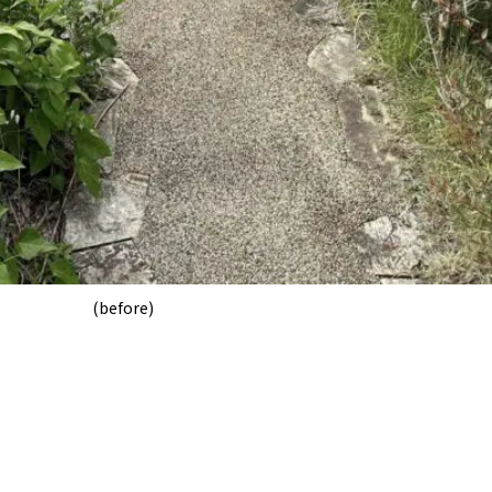
(before)