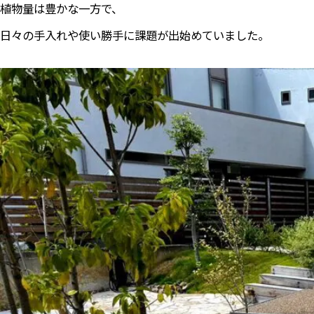
植物量は豊かな一方で、
日々の手入れや使い勝手に課題が出始めていました。