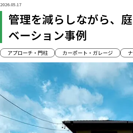
2026.05.17
管理を減らしながら、庭
ベーション事例
アプローチ・門柱
カーポート・ガレージ
ナ