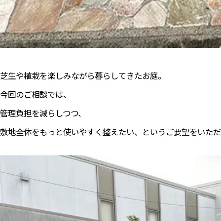
芝生や植栽を楽しみながら暮らしてきたお庭。
今回のご相談では、
管理負担を減らしつつ、
敷地全体をもっと使いやすく整えたい、というご要望をいただ