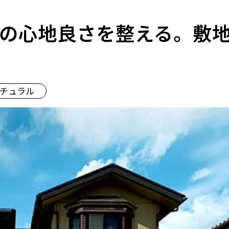
の心地良さを整える。敷
チュラル