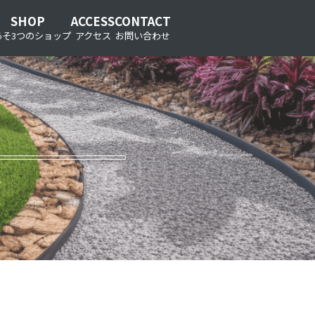
SHOP
ACCESS
CONTACT
あそ3つのショップ
アクセス
お問い合わせ