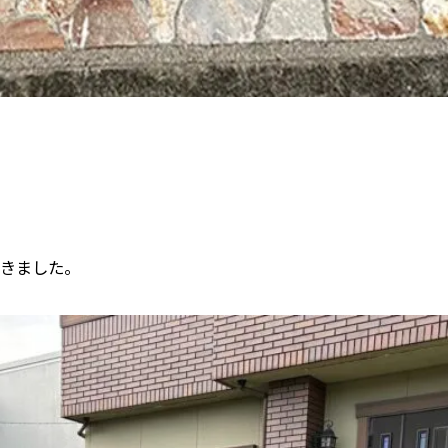
きました。