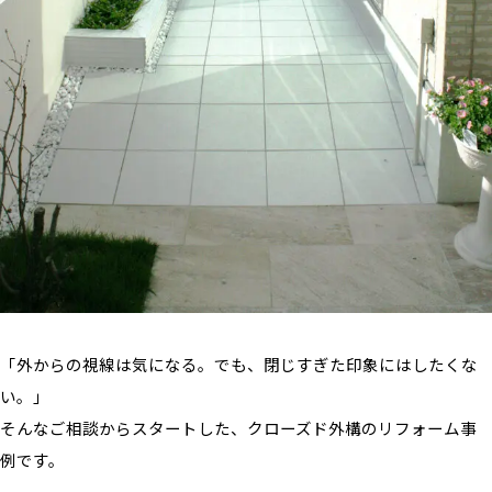
「外からの視線は気になる。でも、閉じすぎた印象にはしたくな
い。」
そんなご相談からスタートした、クローズド外構のリフォーム事
例です。