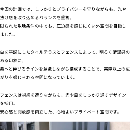
今回の計画では、しっかりとプライバシーを守りながらも、光や
抜け感を取り込めるバランスを重視。
限られた敷地条件の中でも、圧迫感を感じにくい外空間を目指し
ました。
白を基調にしたタイルテラスとフェンスによって、明るく清潔感の
ある印象に。
奥へと伸びるラインを意識しながら構成することで、実際以上の広
がりを感じられる空間になっています。
フェンスは視線を遮りながらも、光や風をしっかり通すデザイン
を採用。
安心感と開放感を両立した、心地よいプライベート空間です。