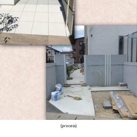
(process)