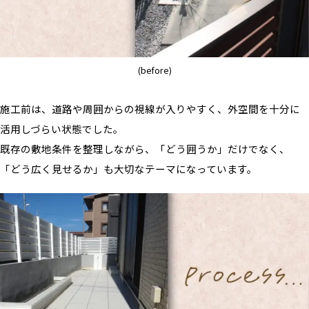
(before)
施工前は、道路や周囲からの視線が入りやすく、外空間を十分に
活用しづらい状態でした。
既存の敷地条件を整理しながら、「どう囲うか」だけでなく、
「どう広く見せるか」も大切なテーマになっています。