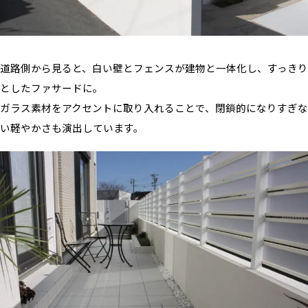
道路側から見ると、白い壁とフェンスが建物と一体化し、すっきり
としたファサードに。
ガラス素材をアクセントに取り入れることで、閉鎖的になりすぎな
い軽やかさも演出しています。