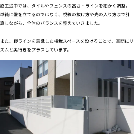
施工途中では、タイルやフェンスの高さ・ラインを細かく調整。
単純に壁を立てるのではなく、視線の抜け方や光の入り方まで計
算しながら、全体のバランスを整えていきました。
また、縦ラインを意識した植栽スペースを設けることで、空間にリ
ズムと奥行きをプラスしています。