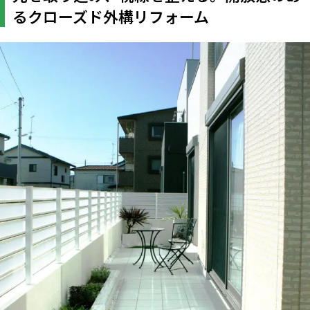
るクローズド外構リフォーム