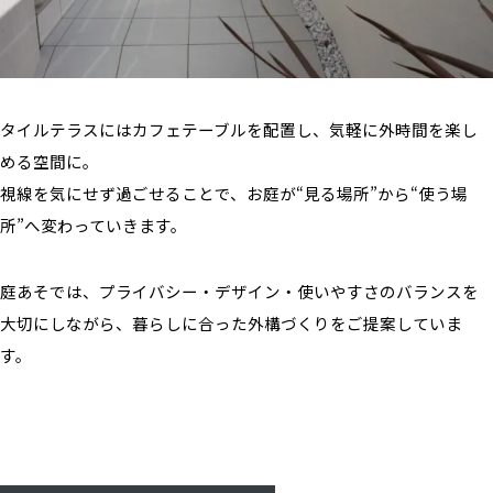
タイルテラスにはカフェテーブルを配置し、気軽に外時間を楽し
める空間に。
視線を気にせず過ごせることで、お庭が“見る場所”から“使う場
所”へ変わっていきます。
庭あそでは、プライバシー・デザイン・使いやすさのバランスを
大切にしながら、暮らしに合った外構づくりをご提案していま
す。